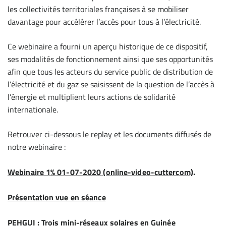
les collectivités territoriales françaises à se mobiliser
davantage pour accélérer l’accès pour tous à l’électricité.
Ce webinaire a fourni un aperçu historique de ce dispositif,
ses modalités de fonctionnement ainsi que ses opportunités
afin que tous les acteurs du service public de distribution de
l’électricité et du gaz se saisissent de la question de l’accès à
l’énergie et multiplient leurs actions de solidarité
internationale.
Retrouver ci-dessous le replay et les documents diffusés de
notre webinaire :
Webinaire 1% 01-07-2020 (online-video-cuttercom)
.
Présentation vue en séance
PEHGUI : Trois mini-réseaux solaires en Guinée