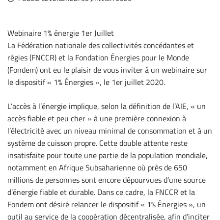
Webinaire 1% énergie 1er Juillet
La Fédération nationale des collectivités concédantes et
régies (FNCCR) et la Fondation Énergies pour le Monde
(Fondem) ont eu le plaisir de vous inviter à un webinaire sur
le dispositif « 1% Énergies », le 1er juillet 2020.
L’accès à l’énergie implique, selon la définition de l’AIE, « un
accès fiable et peu cher » à une première connexion à
l’électricité avec un niveau minimal de consommation et à un
système de cuisson propre. Cette double attente reste
insatisfaite pour toute une partie de la population mondiale,
notamment en Afrique Subsaharienne où près de 650
millions de personnes sont encore dépourvues d’une source
d’énergie fiable et durable. Dans ce cadre, la FNCCR et la
Fondem ont désiré relancer le dispositif « 1% Énergies », un
outil au service de la coopération décentralisée, afin d’inciter