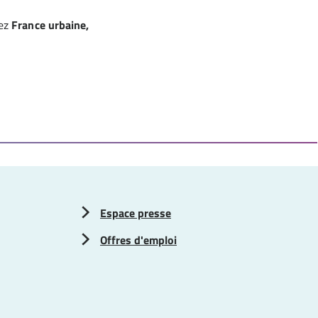
ez
France urbaine,
Espace presse
Offres d'emploi