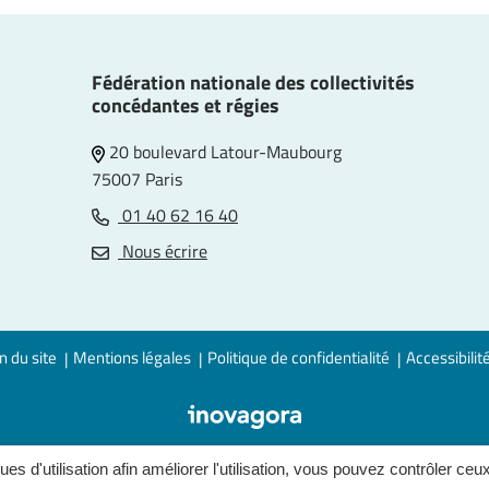
Fédération nationale des collectivités
concédantes et régies
20 boulevard Latour-Maubourg
75007 Paris
01 40 62 16 40
e
Nous écrire
n du site
Mentions légales
Politique de confidentialité
Accessibilit
ques d'utilisation afin améliorer l'utilisation, vous pouvez contrôler ceu