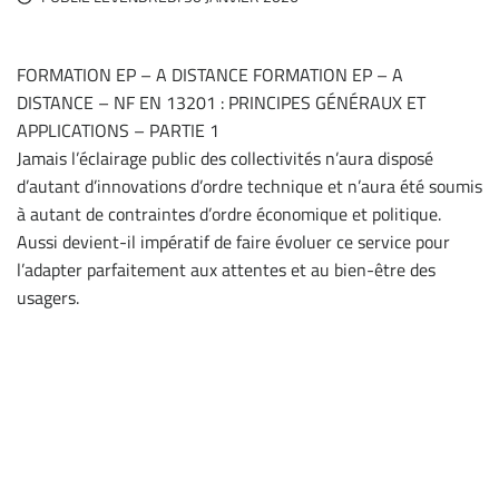
FORMATION EP – A DISTANCE FORMATION EP – A
DISTANCE – NF EN 13201 : PRINCIPES GÉNÉRAUX ET
APPLICATIONS – PARTIE 1
Jamais l’éclairage public des collectivités n’aura disposé
d’autant d’innovations d’ordre technique et n’aura été soumis
à autant de contraintes d’ordre économique et politique.
Aussi devient-il impératif de faire évoluer ce service pour
l’adapter parfaitement aux attentes et au bien-être des
usagers.