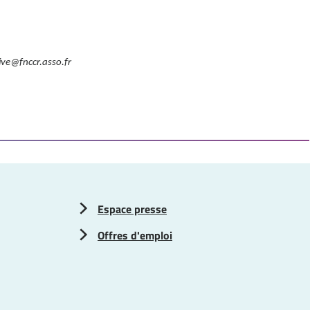
ve@fnccr.asso.fr
Espace presse
Offres d'emploi