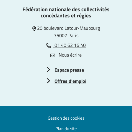
Fédération nationale des collectivités
concédantes et régies
20 boulevard Latour-Maubourg
75007 Paris
01 40 62 16 40
Nous écrire
Espace presse
Offres d'emploi
Gestion des cookies
Plan du site