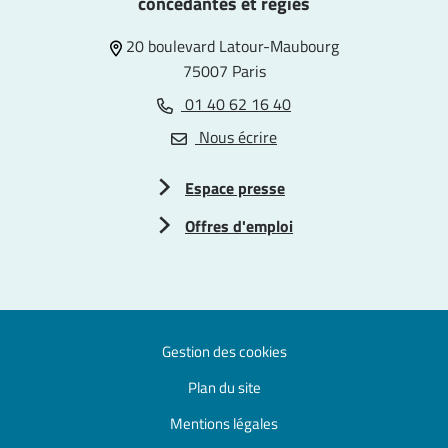
concédantes et régies
20 boulevard Latour-Maubourg
75007 Paris
01 40 62 16 40
Nous écrire
Espace presse
Offres d'emploi
Gestion des cookies
Plan du site
Mentions légales