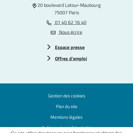
20 boulevard Latour-Maubourg
75007 Paris
01 40 62 16 40
Nous écrire
Espace presse
Offres d'emploi
Gestion des cookies
Plan du site
Mentions légales
Politique de confidentialité