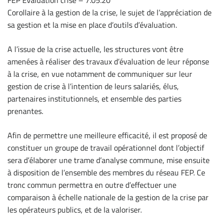
FEP Evaluation crise – 7.05.20
Corollaire à la gestion de la crise, le sujet de l’appréciation de
sa gestion et la mise en place d’outils d’évaluation.
A l’issue de la crise actuelle, les structures vont être
amenées à réaliser des travaux d’évaluation de leur réponse
à la crise, en vue notamment de communiquer sur leur
gestion de crise à l’intention de leurs salariés, élus,
partenaires institutionnels, et ensemble des parties
prenantes.
Afin de permettre une meilleure efficacité, il est proposé de
constituer un groupe de travail opérationnel dont l’objectif
sera d’élaborer une trame d’analyse commune, mise ensuite
à disposition de l’ensemble des membres du réseau FEP. Ce
tronc commun permettra en outre d’effectuer une
comparaison à échelle nationale de la gestion de la crise par
les opérateurs publics, et de la valoriser.