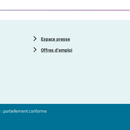
Espace presse
Offres d'emploi
é : partiellement conforme