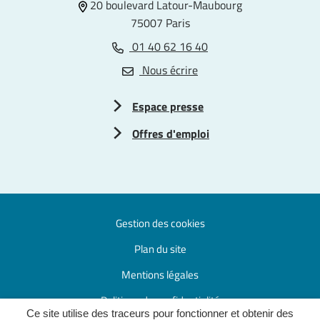
20 boulevard Latour-Maubourg
75007 Paris
01 40 62 16 40
Nous écrire
Espace presse
Offres d'emploi
Gestion des cookies
Plan du site
Mentions légales
Politique de confidentialité
Ce site utilise des traceurs pour fonctionner et obtenir des