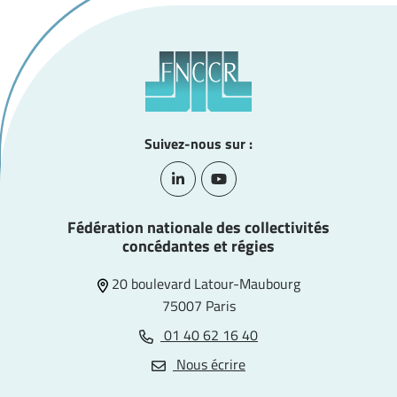
Suivez-nous sur :
Lien vers le compte Linkedin
Lien vers la chaîne Youtube
Fédération nationale des collectivités
concédantes et régies
20 boulevard Latour-Maubourg
75007 Paris
01 40 62 16 40
Nous écrire