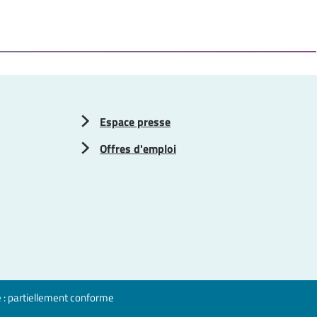
Espace presse
Offres d'emploi
é : partiellement conforme