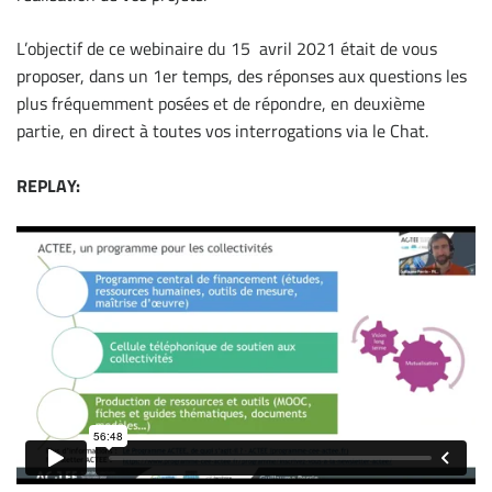
L’objectif de ce webinaire du 15 avril 2021 était de vous
proposer, dans un 1er temps, des réponses aux questions les
plus fréquemment posées et de répondre, en deuxième
partie, en direct à toutes vos interrogations via le Chat.
REPLAY: