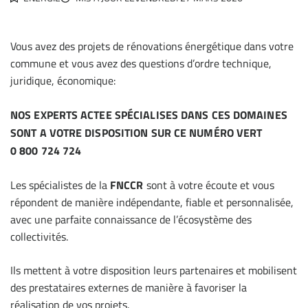
Vous avez des projets de rénovations énergétique dans votre
commune et vous avez des questions d’ordre technique,
juridique, économique:
NOS EXPERTS ACTEE SPÉCIALISES DANS CES DOMAINES
SONT A VOTRE DISPOSITION SUR CE NUMÉRO VERT
0 800 724 724
Les spécialistes de la
FNCCR
sont à votre écoute et vous
répondent de manière indépendante, fiable et personnalisée,
avec une parfaite connaissance de l’écosystème des
collectivités.
Ils mettent à votre disposition leurs partenaires et mobilisent
des prestataires externes de manière à favoriser la
réalisation de vos projets.