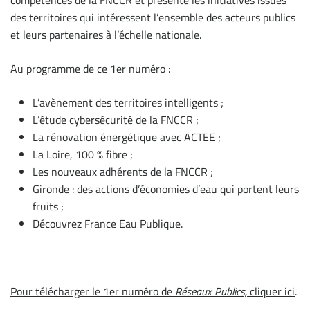
compétences de la FNCCR et présente les initiatives issues
des territoires qui intéressent l’ensemble des acteurs publics
et leurs partenaires à l’échelle nationale.
Au programme de ce 1er numéro :
L’avènement des territoires intelligents ;
L’étude cybersécurité de la FNCCR ;
La rénovation énergétique avec ACTEE ;
La Loire, 100 % fibre ;
Les nouveaux adhérents de la FNCCR ;
Gironde : des actions d’économies d’eau qui portent leurs
fruits ;
Découvrez France Eau Publique.
Pour télécharger le 1er numéro de
Réseaux Publics,
cliquer ici
.