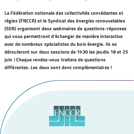
La Fédération nationale des collectivités concédantes et
régies (FNCCR) et le Syndicat des énergies renouvelables
(SER) organisent deux webinaires de questions-réponses
qui vous permettront d’échanger de manière interactive
avec de nombreux spécialistes du bois énergie. Ils se
dérouleront sur deux sessions de 1h30 les jeudis 18 et 25
juin ! Chaque rendez-vous traitera de questions
différentes. Les deux sont donc complémentaires !