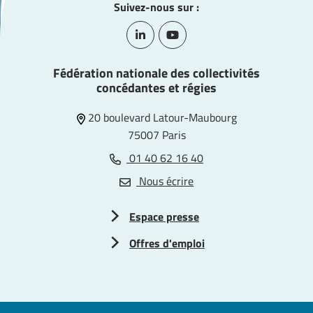
Suivez-nous sur :
Lien vers le compte Linkedin
Lien vers la chaîne Youtube
Fédération nationale des collectivités
concédantes et régies
20 boulevard Latour-Maubourg
75007 Paris
01 40 62 16 40
Nous écrire
Espace presse
Offres d'emploi