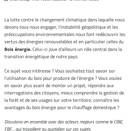
La lutte contre le changement climatique dans laquelle nous
devons tous nous engager, l’instabilité géopolitique et les
préoccupations environnementales nous font redécouvrir les
vertus des énergies renouvelables et en particulier celles du
Bois énergie.
Celui-ci joue d’ailleurs un rôle central dans la
transition énergétique de notre pays.
Ce sujet vous intéresse ? Vous souhaitez tout savoir sur
l’utilisation du bois pour produire de l’énergie ? Vous voulez
en savoir plus avant de monter un projet, répondre aux
interrogations des citoyens, mieux comprendre la gestion de
la forêt et de ses usages sur votre territoire, connaître les
avantages du bois énergie pour le chauffage domestique ?
Discutons-en ensemble avec des acteurs majeurs comme le CIBE,
FBF…
qui travaillent au quotidien sur ces sujets.