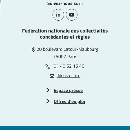
Suivez-nous sur :
Lien vers le compte Linkedin
Lien vers la chaîne Youtube
Fédération nationale des collectivités
concédantes et régies
20 boulevard Latour-Maubourg
75007 Paris
01 40 62 16 40
Nous écrire
Espace presse
Offres d'emploi