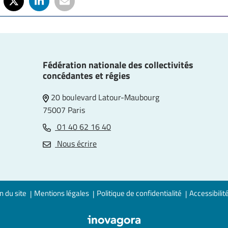
Fédération nationale des collectivités
concédantes et régies
20 boulevard Latour-Maubourg
75007 Paris
01 40 62 16 40
e
Nous écrire
n du site
Mentions légales
Politique de confidentialité
Accessibilit