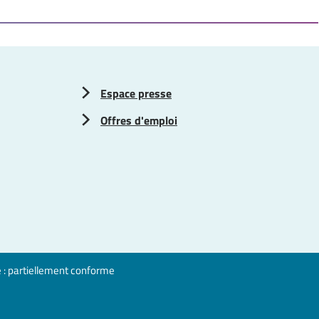
Espace presse
Offres d'emploi
é : partiellement conforme