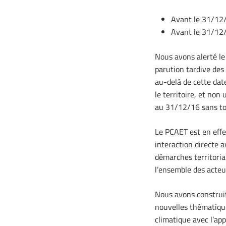
Avant le 31/12/
Avant le 31/12/
Nous avons alerté le 
parution tardive des 
au-delà de cette date
le territoire, et non
au 31/12/16 sans to
Le PCAET est en effet
interaction directe a
démarches territoria
l’ensemble des acteu
Nous avons construit
nouvelles thématique
climatique avec l’app