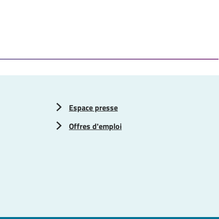
Espace presse
Offres d'emploi