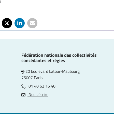
N
Fédération nationale des collectivités
concédantes et régies
20 boulevard Latour-Maubourg
75007 Paris
01 40 62 16 40
e
Nous écrire