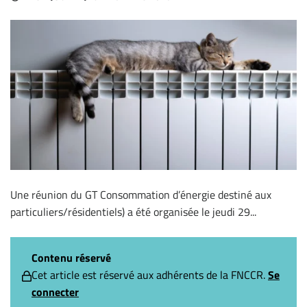
Une réunion du GT Consommation d’énergie destiné aux
particuliers/résidentiels) a été organisée le jeudi 29...
Contenu réservé
Cet article est réservé aux adhérents de la FNCCR.
Se
connecter