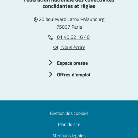
concédantes et régies
20 boulevard Latour-Maubourg
75007 Paris
01 40 62 16 40
Nous écrire
Espace presse
Offres d'emploi
Gestion des cookies
Plan du site
Mentions légales