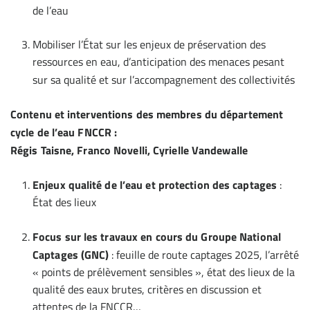
de l’eau
Mobiliser l’État sur les enjeux de préservation des
ressources en eau, d’anticipation des menaces pesant
sur sa qualité et sur l’accompagnement des collectivités
Contenu et interventions des membres du département
cycle de l’eau FNCCR :
Régis Taisne, Franco Novelli, Cyrielle Vandewalle
Enjeux qualité de l’eau et protection des captages
:
État des lieux
Focus sur les travaux en cours du Groupe National
Captages (GNC)
: feuille de route captages 2025, l’arrêté
« points de prélèvement sensibles », état des lieux de la
qualité des eaux brutes, critères en discussion et
attentes de la FNCCR…