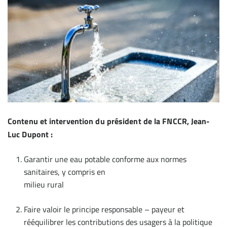
Contenu et intervention du président de la FNCCR, Jean-
Luc Dupont :
Garantir une eau potable conforme aux normes
sanitaires, y compris en
milieu rural
Faire valoir le principe responsable – payeur et
rééquilibrer les contributions des usagers à la politique