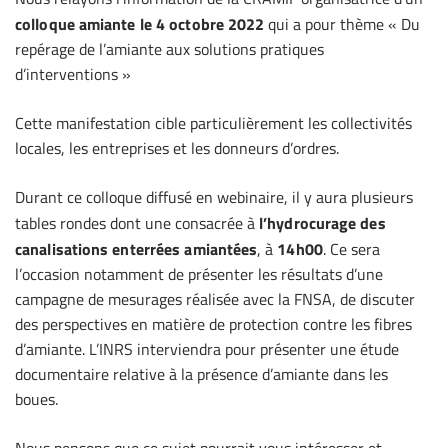
colloque amiante le 4 octobre 2022
qui a pour thème « Du
repérage de l’amiante aux solutions pratiques
d’interventions »
Cette manifestation cible particulièrement les collectivités
locales, les entreprises et les donneurs d’ordres.
Durant ce colloque diffusé en webinaire, il y aura plusieurs
tables rondes dont une consacrée à
l’hydrocurage des
canalisations enterrées amiantées
, à
14h00
. Ce sera
l’occasion notamment de présenter les résultats d’une
campagne de mesurages réalisée avec la FNSA, de discuter
des perspectives en matière de protection contre les fibres
d’amiante. L’INRS interviendra pour présenter une étude
documentaire relative à la présence d’amiante dans les
boues.