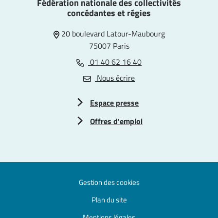
Fédération nationale des collectivités
concédantes et régies
20 boulevard Latour-Maubourg
75007 Paris
01 40 62 16 40
Nous écrire
Espace presse
Offres d'emploi
Gestion des cookies
Plan du site
Mentions légales