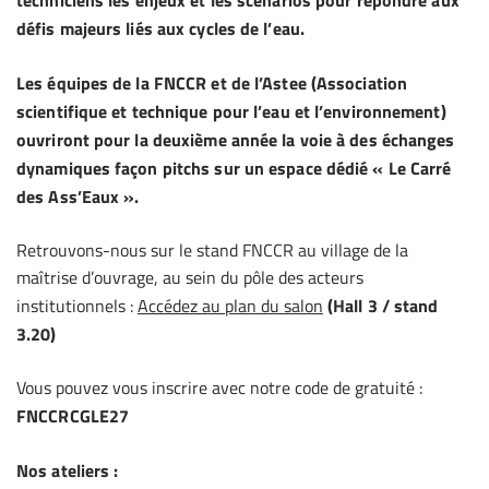
techniciens les enjeux et les scenarios pour répondre aux
défis majeurs liés aux cycles de l’eau.
Les équipes de la FNCCR et de l’Astee (Association
scientifique et technique pour l’eau et l’environnement)
ouvriront pour la deuxième année la voie à des échanges
dynamiques façon pitchs sur un espace dédié « Le Carré
des Ass’Eaux ».
Retrouvons-nous sur le stand FNCCR au village de la
maîtrise d’ouvrage, au sein du pôle des acteurs
institutionnels :
Accédez au plan du salon
(Hall 3 / stand
3.20)
Vous pouvez vous inscrire avec notre code de gratuité :
FNCCRCGLE27
Nos ateliers :