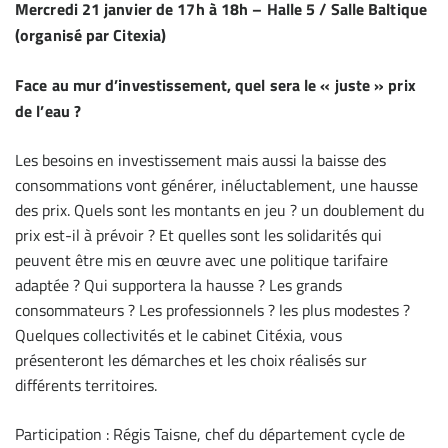
Mercredi 21 janvier de 17h à 18h – Halle 5 / Salle Baltique
(organisé par Citexia)
Face au mur d’investissement, quel sera le « juste » prix
de l’eau ?
Les besoins en investissement mais aussi la baisse des
consommations vont générer, inéluctablement, une hausse
des prix. Quels sont les montants en jeu ? un doublement du
prix est-il à prévoir ? Et quelles sont les solidarités qui
peuvent être mis en œuvre avec une politique tarifaire
adaptée ? Qui supportera la hausse ? Les grands
consommateurs ? Les professionnels ? les plus modestes ?
Quelques collectivités et le cabinet Citéxia, vous
présenteront les démarches et les choix réalisés sur
différents territoires.
Participation : Régis Taisne, chef du département cycle de