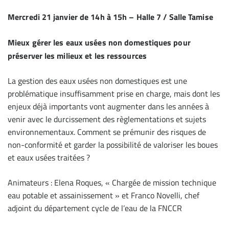
Mercredi 21 janvier de 14h à 15h – Halle 7 / Salle Tamise
Mieux gérer les eaux usées non domestiques pour
préserver les milieux et les ressources
La gestion des eaux usées non domestiques est une
problématique insuffisamment prise en charge, mais dont les
enjeux déjà importants vont augmenter dans les années à
venir avec le durcissement des règlementations et sujets
environnementaux. Comment se prémunir des risques de
non-conformité et garder la possibilité de valoriser les boues
et eaux usées traitées ?
Animateurs : Elena Roques, « Chargée de mission technique
eau potable et assainissement » et Franco Novelli, chef
adjoint du département cycle de l’eau de la FNCCR