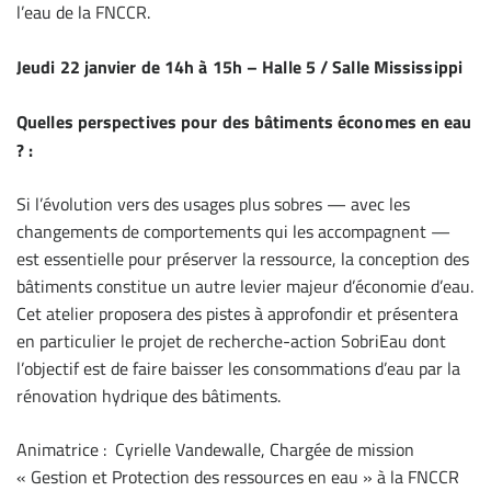
l’eau de la FNCCR.
Jeudi 22 janvier de 14h à 15h – Halle 5 / Salle Mississippi
Quelles perspectives pour des bâtiments économes en eau
?
:
Si l’évolution vers des usages plus sobres — avec les
changements de comportements qui les accompagnent —
est essentielle pour préserver la ressource, la conception des
bâtiments constitue un autre levier majeur d’économie d’eau.
Cet atelier proposera des pistes à approfondir et présentera
en particulier le projet de recherche-action SobriEau dont
l’objectif est de faire baisser les consommations d’eau par la
rénovation hydrique des bâtiments.
Animatrice : Cyrielle Vandewalle, Chargée de mission
« Gestion et Protection des ressources en eau » à la FNCCR