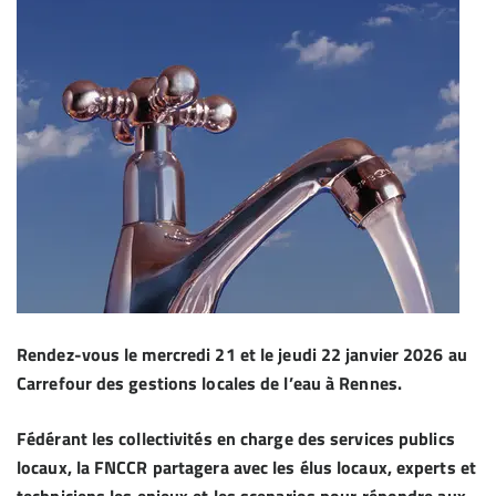
Rendez-vous le mercredi 21 et le jeudi 22 janvier 2026 au
Carrefour des gestions locales de l’eau à Rennes.
Fédérant les collectivités en charge des services publics
locaux, la FNCCR partagera avec les élus locaux, experts et