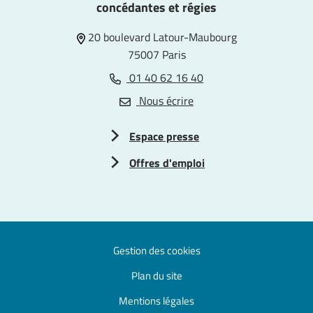
concédantes et régies
20 boulevard Latour-Maubourg
75007 Paris
01 40 62 16 40
Nous écrire
Espace presse
Offres d'emploi
Gestion des cookies
Plan du site
Mentions légales