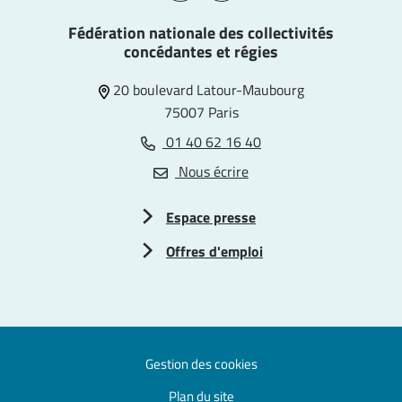
Fédération nationale des collectivités
concédantes et régies
20 boulevard Latour-Maubourg
75007 Paris
01 40 62 16 40
Nous écrire
Espace presse
Offres d'emploi
Gestion des cookies
Plan du site