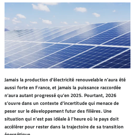
Jamais la production d’électricité renouvelable n’aura été
aussi forte en France, et jamais la puissance raccordée
n’aura autant progressé qu’en 2025. Pourtant, 2026
s’ouvre dans un contexte d’incertitude qui menace de
peser sur le développement futur des filières. Une
situation qui n’est pas idéale à l’heure où le pays doit
accélérer pour rester dans la trajectoire de sa transition
énergétique.