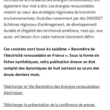
également leur mot à dire. Les énergies renouvelables
restent au cœur des stratégies régionales de transition
environnementale, illustrées notamment par des SRADDET
(schémas régionaux d’aménagement, de développement
durable et d’égalité des territoires) ambitieux, mais qui, eux
aussi, ont besoin d’un cadre national clairement défini.
Ces constats sont issus du seizième « Baromètre de
l’électricité renouvelable en France ». Sous la forme de
fiches synthétiques, cette publication dresse un état
complet des dynamiques de huit secteurs au cours des
douze derniers mois.
Télécharger le 16e Baromètre des énergies renouvelables
électriques.
Télécharger la présentation de la conférence de presse.