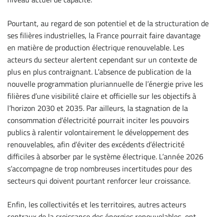
Pourtant, au regard de son potentiel et de la structuration de
ses filières industrielles, la France pourrait faire davantage
en matière de production électrique renouvelable. Les
acteurs du secteur alertent cependant sur un contexte de
plus en plus contraignant. L’absence de publication de la
nouvelle programmation pluriannuelle de l’énergie prive les
filières d’une visibilité claire et officielle sur les objectifs à
l’horizon 2030 et 2035. Par ailleurs, la stagnation de la
consommation d’électricité pourrait inciter les pouvoirs
publics à ralentir volontairement le développement des
renouvelables, afin d’éviter des excédents d’électricité
difficiles à absorber par le système électrique. L’année 2026
s’accompagne de trop nombreuses incertitudes pour des
secteurs qui doivent pourtant renforcer leur croissance.
Enfin, les collectivités et les territoires, autres acteurs
centraux de la croissance des énergies renouvelables, ont