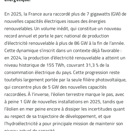
En 2025, la France aura raccordé plus de 7 gigawatts (GW) de
nouvelles capacités électriques issues des énergies
renouvelables. Un volume inédit, qui constitue un nouveau
record annuel et porte le parc national de production
d’électricité renouvelable à plus de 86 GW à la fin de l’année.
Cette dynamique s’inscrit dans un contexte déjà favorable :
en 2024, la production d’électricité renouvelable a atteint un
niveau historique de 155 TWh, couvrant 31,3 % de la
consommation électrique du pays. Cette progression reste
toutefois largement portée par la seule filière photovoltaïque,
qui concentre plus de 5 GW des nouvelles capacités
raccordées. À l’inverse, l’éolien terrestre marque le pas, avec
à peine 1 GW de nouvelles installations en 2025, tandis que
l’éolien en mer peine encore à dissiper les incertitudes quant
au respect de sa trajectoire de développement, et que
l’hydroélectricité a pour principale mission de maintenir son
niveau actuel de capacité.