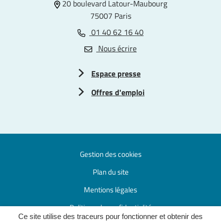
20 boulevard Latour-Maubourg
75007 Paris
01 40 62 16 40
Nous écrire
Espace presse
Offres d'emploi
Gestion des cookies
Plan du site
Mentions légales
Politique de confidentialité
Ce site utilise des traceurs pour fonctionner et obtenir des