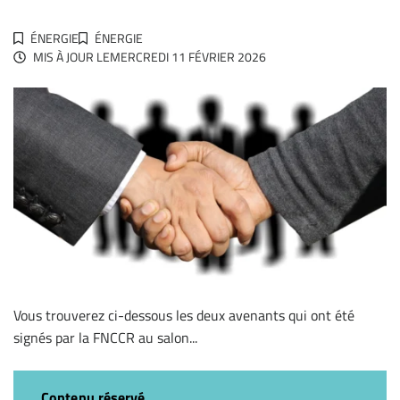
ÉNERGIE
ÉNERGIE
MIS À JOUR LE
MERCREDI 11 FÉVRIER 2026
Vous trouverez ci-dessous les deux avenants qui ont été
signés par la FNCCR au salon...
Contenu réservé